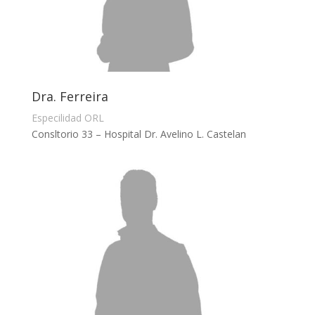
Dra. Ferreira
Especilidad ORL
Consltorio 33 – Hospital Dr. Avelino L. Castelan