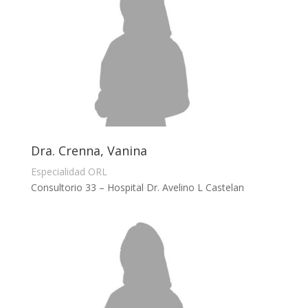
Dra. Crenna, Vanina
Especialidad ORL
Consultorio 33 – Hospital Dr. Avelino L Castelan