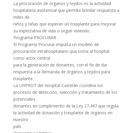
La procuración de órganos y tejidos es la actividad
hospitalaria asistencial que permite brindar respuesta a
miles de
niños y niñas que esperan un trasplante para mejorar
su expectativa de vida o seguir viviendo.
Programa PROCURAR
El Programa Procurar impulsa un modelo de
procuración intrahospitalario que toma al hospital
como actor central
para la generación de donantes, con el fin de dar
respuesta a la demanda de órganos y tejidos para
trasplante.
La UHPROT del Hospital Castelán coordina los
procesos de detección, selección y tratamiento de los
potenciales
donantes en cumplimiento de la Ley 27.447 que regula
la actividad de donación y trasplante de órganos en
nuestro
país.