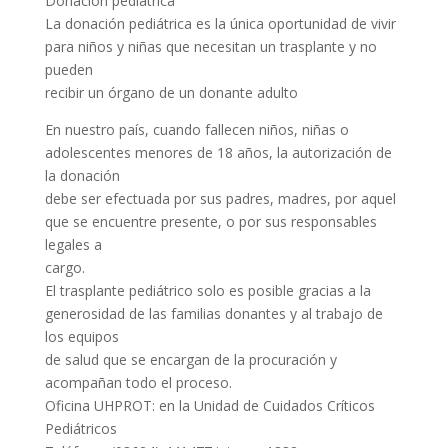
Donación pediátrica
La donación pediátrica es la única oportunidad de vivir
para niños y niñas que necesitan un trasplante y no
pueden
recibir un órgano de un donante adulto
En nuestro país, cuando fallecen niños, niñas o
adolescentes menores de 18 años, la autorización de
la donación
debe ser efectuada por sus padres, madres, por aquel
que se encuentre presente, o por sus responsables
legales a
cargo.
El trasplante pediátrico solo es posible gracias a la
generosidad de las familias donantes y al trabajo de
los equipos
de salud que se encargan de la procuración y
acompañan todo el proceso.
Oficina UHPROT: en la Unidad de Cuidados Críticos
Pediátricos