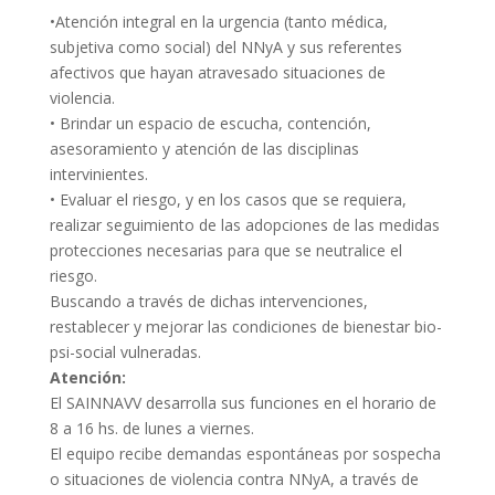
•Atención integral en la urgencia (tanto médica,
subjetiva como social) del NNyA y sus referentes
afectivos que hayan atravesado situaciones de
violencia.
• Brindar un espacio de escucha, contención,
asesoramiento y atención de las disciplinas
intervinientes.
• Evaluar el riesgo, y en los casos que se requiera,
realizar seguimiento de las adopciones de las medidas
protecciones necesarias para que se neutralice el
riesgo.
Buscando a través de dichas intervenciones,
restablecer y mejorar las condiciones de bienestar bio-
psi-social vulneradas.
Atención:
El SAINNAVV desarrolla sus funciones en el horario de
8 a 16 hs. de lunes a viernes.
El equipo recibe demandas espontáneas por sospecha
o situaciones de violencia contra NNyA, a través de