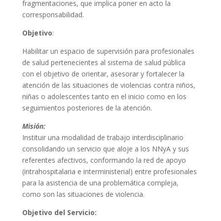
fragmentaciones, que implica poner en acto la
corresponsabilidad.
Objetivo
:
Habilitar un espacio de supervisión para profesionales
de salud pertenecientes al sistema de salud pública
con el objetivo de orientar, asesorar y fortalecer la
atención de las situaciones de violencias contra niños,
niñas o adolescentes tanto en el inicio como en los
seguimientos posteriores de la atención.
Misión:
Instituir una modalidad de trabajo interdisciplinario
consolidando un servicio que aloje a los NNyA y sus
referentes afectivos, conformando la red de apoyo
(intrahospitalaria e interministerial) entre profesionales
para la asistencia de una problemática compleja,
como son las situaciones de violencia.
Objetivo del Servicio: