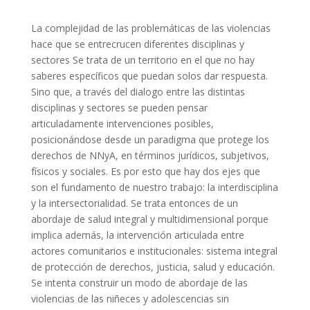
La complejidad de las problemáticas de las violencias
hace que se entrecrucen diferentes disciplinas y
sectores Se trata de un territorio en el que no hay
saberes específicos que puedan solos dar respuesta.
Sino que, a través del dialogo entre las distintas
disciplinas y sectores se pueden pensar
articuladamente intervenciones posibles,
posicionándose desde un paradigma que protege los
derechos de NNyA, en términos jurídicos, subjetivos,
físicos y sociales. Es por esto que hay dos ejes que
son el fundamento de nuestro trabajo: la interdisciplina
y la intersectorialidad. Se trata entonces de un
abordaje de salud integral y multidimensional porque
implica además, la intervención articulada entre
actores comunitarios e institucionales: sistema integral
de protección de derechos, justicia, salud y educación.
Se intenta construir un modo de abordaje de las
violencias de las niñeces y adolescencias sin